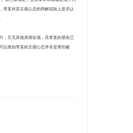
，李某对其主观心态的辩解实际上是否认
。
，又无其他亲朋在场，且李某的朋友已
可以推知李某的主观心态并非是害怕被