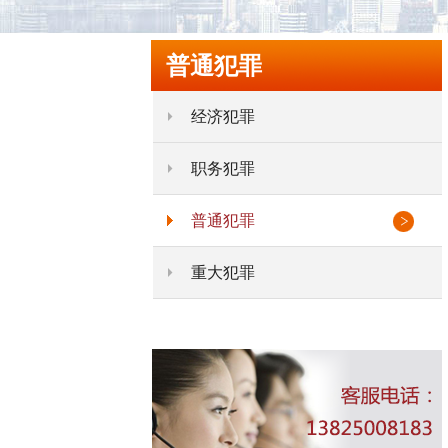
普通犯罪
经济犯罪
职务犯罪
普通犯罪
重大犯罪