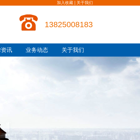
加入收藏
|
关于我们
13825008183
律资讯
业务动态
关于我们